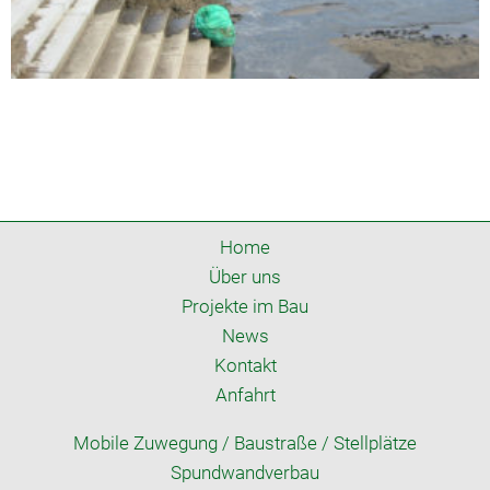
Home
Über uns
Projekte im Bau
News
Kontakt
Anfahrt
Mobile Zuwegung / Baustraße / Stellplätze
Spundwandverbau