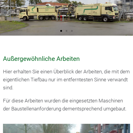
Außergewöhnliche Arbeiten
Hier erhalten Sie einen Überblick der Arbeiten, die mit dem
eigentlichen Tiefbau nur im entferntesten Sinne verwandt
sind.
Für diese Arbeiten wurden die eingesetzten Maschinen
der Baustellenanforderung dementsprechend umgebaut.