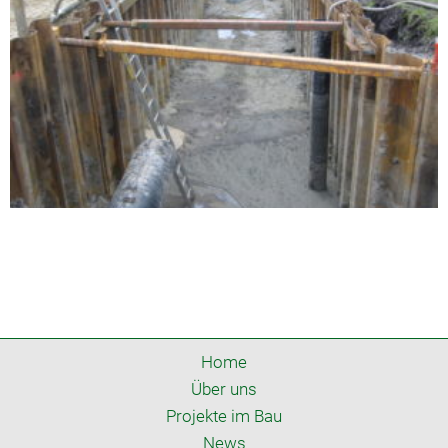
Home
Über uns
Projekte im Bau
News