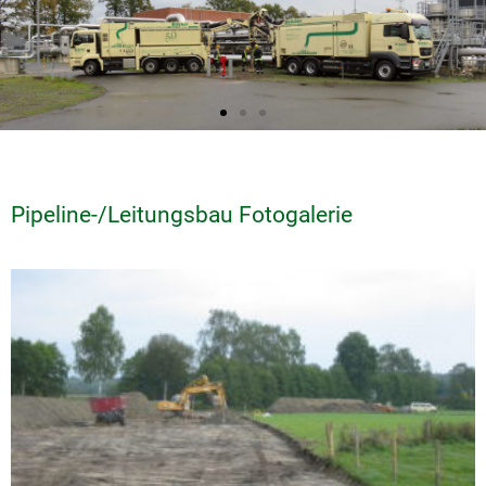
Pipeline-/Leitungsbau Fotogalerie