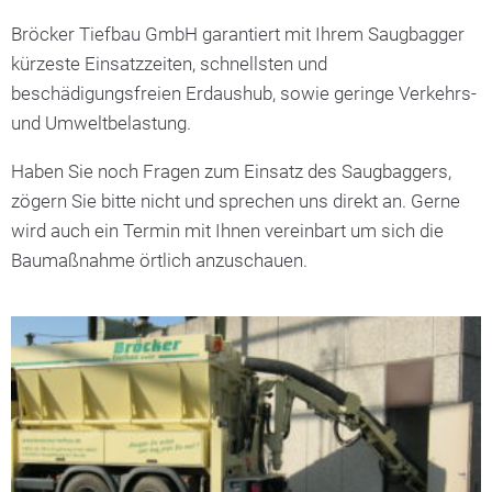
Bröcker Tiefbau GmbH garantiert mit Ihrem Saugbagger
kürzeste Einsatzzeiten, schnellsten und
beschädigungsfreien Erdaushub, sowie geringe Verkehrs-
und Umweltbelastung.
Haben Sie noch Fragen zum Einsatz des Saugbaggers,
zögern Sie bitte nicht und sprechen uns direkt an. Gerne
wird auch ein Termin mit Ihnen vereinbart um sich die
Baumaßnahme örtlich anzuschauen.