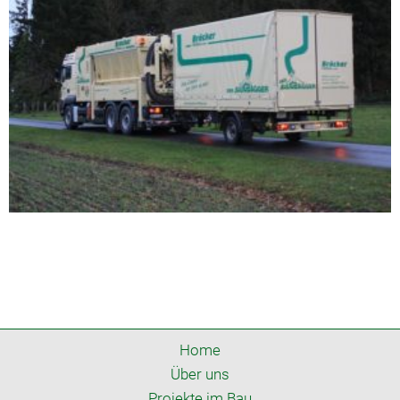
Home
Über uns
Projekte im Bau