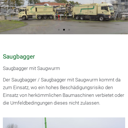
Saugbagger
Saugbagger mit Saugwurm
Der Saugbagger / Saugbagger mit Saugwurm kommt da
zum Einsatz, wo ein hohes Beschädigungsrisiko den
Einsatz von herkömmlichen Baumaschinen verbietet oder
die Umfeldbedingungen dieses nicht zulassen.