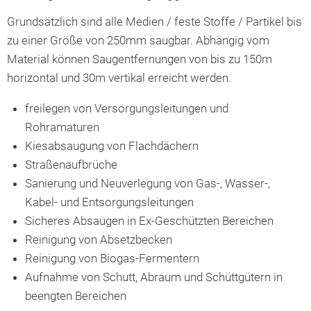
Grundsätzlich sind alle Medien / feste Stoffe / Partikel bis
zu einer Größe von 250mm saugbar. Abhängig vom
Material können Saugentfernungen von bis zu 150m
horizontal und 30m vertikal erreicht werden.
freilegen von Versorgungsleitungen und
Rohramaturen
Kiesabsaugung von Flachdächern
Straßenaufbrüche
Sanierung und Neuverlegung von Gas-, Wasser-,
Kabel- und Entsorgungsleitungen
Sicheres Absaugen in Ex-Geschützten Bereichen
Reinigung von Absetzbecken
Reinigung von Biogas-Fermentern
Aufnahme von Schutt, Abraum und Schüttgütern in
beengten Bereichen