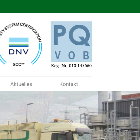
Aktuelles
Kontakt