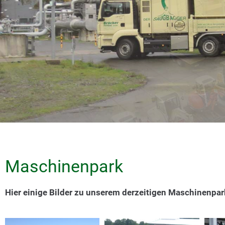
Maschinenpark
Hier einige Bilder zu unserem derzeitigen Maschinenpar