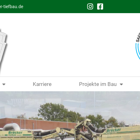
r-tiefbau.de
Karriere
Projekte im Bau